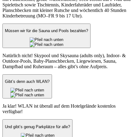
Spieletisch sowie Tischtennis, Kinderfahrräder und Laufräder,
Planschbecken mit kleiner Rutsche und wöchentlich 40 Stunden
Kinderbetreuung (MO–FR 9 bis 17 Uhr).
Müssen wir für die Sauna und Pools bezahlen?
Natürlich nicht! Skypool und Skysauna (adults only), Indoor- &
Outdoor-Pools, Baby-Planschbecken, Liegewiesen, Sauna,
Dampfbad und Ruheraum – alles gibt’s ohne Aufpreis.
Gibt’s denn auch WLAN?
Ja klar! WLAN ist überall auf dem Hotelgelände kostenlos
verfügbar!
Und gibt’s genug Parkplätze für alle?