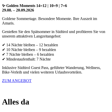
✨ Golden Moments 14=12 | 10=9 | 7=6
29.08. – 20.09.2026
Goldene Sommertage. Besondere Momente. Ihre Auszeit im
Amaris.
Genießen Sie den Spätsommer in Südtirol und profitieren Sie von
unserem attraktiven Langzeitangebot:
✔ 14 Nächte bleiben – 12 bezahlen
✔ 10 Nächte bleiben – 9 bezahlen
✔ 7 Nächte bleiben – 6 bezahlen
✔ Mindestaufenthalt: 7 Nächte
Inklusive Südtirol Guest Pass, geführter Wanderung, Wellness,
Bike-Verleih und vielen weiteren Urlaubsvorteilen.
ZUM ANGEBOT
Alles da