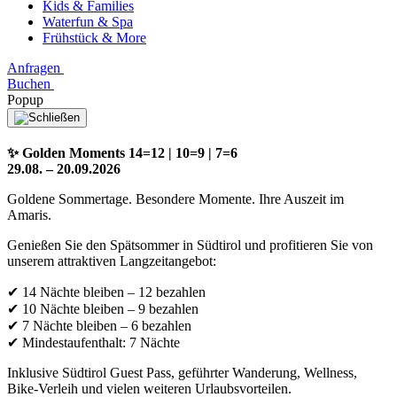
Kids & Families
Waterfun & Spa
Frühstück & More
Anfragen
Buchen
Popup
✨ Golden Moments 14=12 | 10=9 | 7=6
29.08. – 20.09.2026
Goldene Sommertage. Besondere Momente. Ihre Auszeit im
Amaris.
Genießen Sie den Spätsommer in Südtirol und profitieren Sie von
unserem attraktiven Langzeitangebot:
✔ 14 Nächte bleiben – 12 bezahlen
✔ 10 Nächte bleiben – 9 bezahlen
✔ 7 Nächte bleiben – 6 bezahlen
✔ Mindestaufenthalt: 7 Nächte
Inklusive Südtirol Guest Pass, geführter Wanderung, Wellness,
Bike-Verleih und vielen weiteren Urlaubsvorteilen.