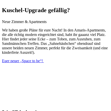
Kuschel-Upgrade gefällig?
Neue Zimmer & Apartments
Wir haben große Pläne für eure Nacht! In den Amaris-Apartments,
die alle richtig modern eingerichtet sind, habt ihr gaaanz viel Platz.
Hier findet jeder seine Ecke – zum Toben, zum Ausruhen, zum
Sandmännchen-Treffen. Das „Sahnehäubchen“ obendrauf sind
unsere beiden neuen Zimmer, perfekt für die Zweisamkeit (und eine
kinderfreie Auszeit!).
Euer neuer „Space to be“!