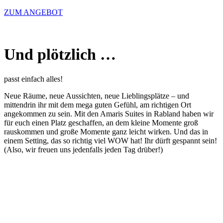
ZUM ANGEBOT
Und plötzlich …
passt einfach alles!
Neue Räume, neue Aussichten, neue Lieblingsplätze – und
mittendrin ihr mit dem mega guten Gefühl, am richtigen Ort
angekommen zu sein. Mit den Amaris Suites in Rabland haben wir
für euch einen Platz geschaffen, an dem kleine Momente groß
rauskommen und große Momente ganz leicht wirken. Und das in
einem Setting, das so richtig viel WOW hat! Ihr dürft gespannt sein!
(Also, wir freuen uns jedenfalls jeden Tag drüber!)