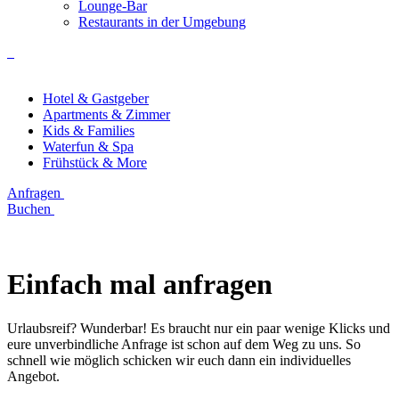
Lounge-Bar
Restaurants in der Umgebung
Hotel & Gastgeber
Apartments & Zimmer
Kids & Families
Waterfun & Spa
Frühstück & More
Anfragen
Buchen
Einfach mal anfragen
Urlaubsreif? Wunderbar! Es braucht nur ein paar wenige Klicks und
eure unverbindliche Anfrage ist schon auf dem Weg zu uns. So
schnell wie möglich schicken wir euch dann ein individuelles
Angebot.