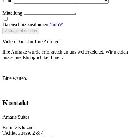
Land
Mitteilung
Datenschutz zustimmen
(Info)
*
Anfrage absenden
Vielen Dank für Ihre Anfrage
Ihre Anfrage wurde erfolgreich an uns weitergeleitet. Wir melden
uns schnellstmöglich bei Ihnen.
Bitte warten...
Kontakt
Amaris Suites
Familie Klotzner
Tschigatstrasse 2 & 4