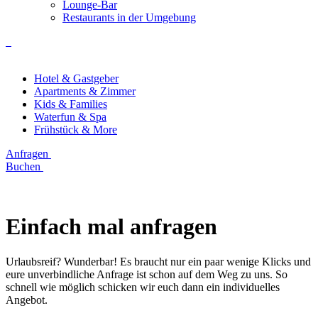
Lounge-Bar
Restaurants in der Umgebung
Hotel & Gastgeber
Apartments & Zimmer
Kids & Families
Waterfun & Spa
Frühstück & More
Anfragen
Buchen
Einfach mal anfragen
Urlaubsreif? Wunderbar! Es braucht nur ein paar wenige Klicks und
eure unverbindliche Anfrage ist schon auf dem Weg zu uns. So
schnell wie möglich schicken wir euch dann ein individuelles
Angebot.