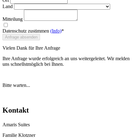
Ort
Land
Mitteilung
Datenschutz zustimmen
(Info)
*
Anfrage absenden
Vielen Dank für Ihre Anfrage
Ihre Anfrage wurde erfolgreich an uns weitergeleitet. Wir melden
uns schnellstmöglich bei Ihnen.
Bitte warten...
Kontakt
Amaris Suites
Familie Klotzner