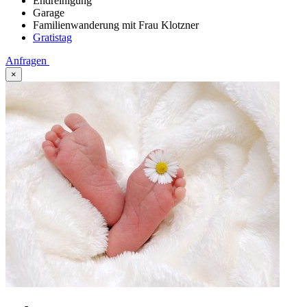
Endreinigung
Garage
Familienwanderung mit Frau Klotzner
Gratistag
Anfragen
×