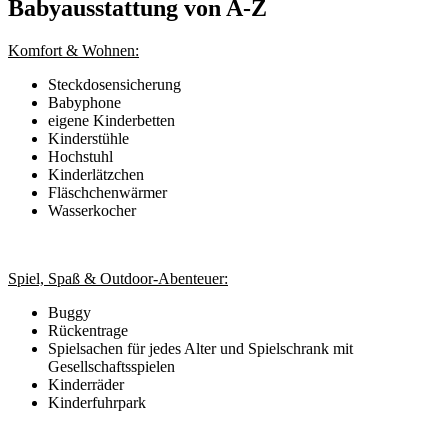
Babyausstattung von A-Z
Komfort & Wohnen:
Steckdosensicherung
Babyphone
eigene Kinderbetten
Kinderstühle
Hochstuhl
Kinderlätzchen
Fläschchenwärmer
Wasserkocher
Spiel, Spaß & Outdoor-Abenteuer:
Buggy
Rückentrage
Spielsachen für jedes Alter und Spielschrank mit
Gesellschaftsspielen
Kinderräder
Kinderfuhrpark