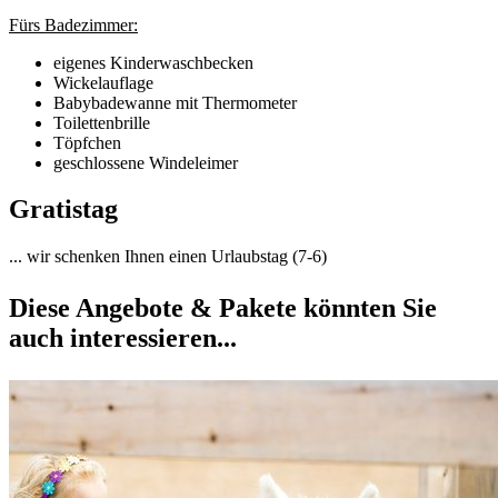
Fürs Badezimmer:
eigenes Kinderwaschbecken
Wickelauflage
Babybadewanne mit Thermometer
Toilettenbrille
Töpfchen
geschlossene Windeleimer
Gratistag
... wir schenken Ihnen einen Urlaubstag (7-6)
Diese Angebote & Pakete könnten Sie
auch interessieren...