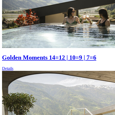
Golden Moments 14=12 | 10=9 | 7=6
Details