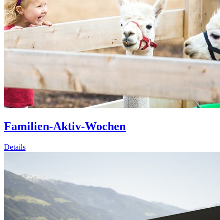
Familien-Aktiv-Wochen
Details