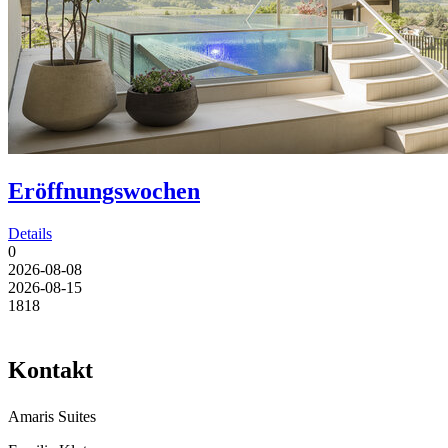
Eröffnungswochen
Details
0
2026-08-08
2026-08-15
18
18
Kontakt
Amaris Suites